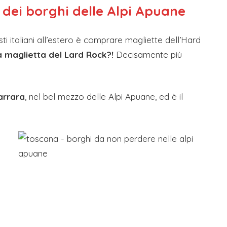
so dei borghi delle Alpi Apuane
sti italiani all’estero è comprare magliette dell’Hard
 maglietta del Lard Rock?!
Decisamente più
arrara
, nel bel mezzo delle Alpi Apuane, ed è il