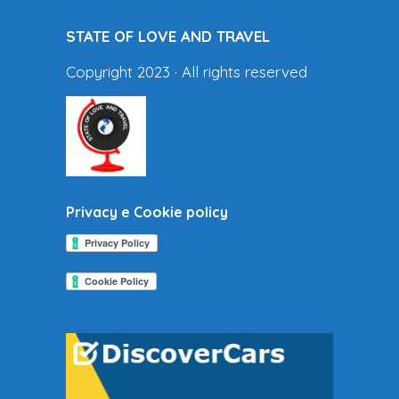
STATE OF LOVE AND TRAVEL
Copyright 2023 · All rights reserved
Privacy e Cookie policy