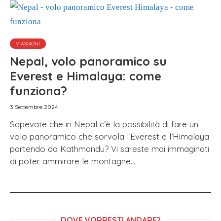
VIAGGIONI
Nepal, volo panoramico su
Everest e Himalaya: come
funziona?
3 Settembre 2024
Sapevate che in Nepal c’è la possibilità di fare un
volo panoramico che sorvola l’Everest e l’Himalaya
partendo da Kathmandu? Vi sareste mai immaginati
di poter ammirare le montagne...
DOVE VORRESTI ANDARE?