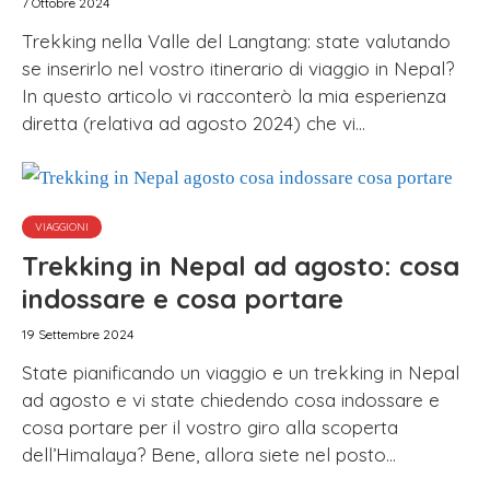
7 Ottobre 2024
Trekking nella Valle del Langtang: state valutando
se inserirlo nel vostro itinerario di viaggio in Nepal?
In questo articolo vi racconterò la mia esperienza
diretta (relativa ad agosto 2024) che vi...
VIAGGIONI
Trekking in Nepal ad agosto: cosa
indossare e cosa portare
19 Settembre 2024
State pianificando un viaggio e un trekking in Nepal
ad agosto e vi state chiedendo cosa indossare e
cosa portare per il vostro giro alla scoperta
dell’Himalaya? Bene, allora siete nel posto...