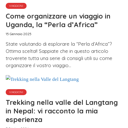
VIAGGIONI
Come organizzare un viaggio in
Uganda, la “Perla d’Africa”
15 Gennaio 2025
State valutando di esplorare la “Perla d’Africa”?
Ottima scelta!! Sappiate che in questo articolo
troverete tutta una serie di consigli utili su come
organizzare il vostro viaggio...
VIAGGIONI
Trekking nella valle del Langtang
in Nepal: vi racconto la mia
esperienza