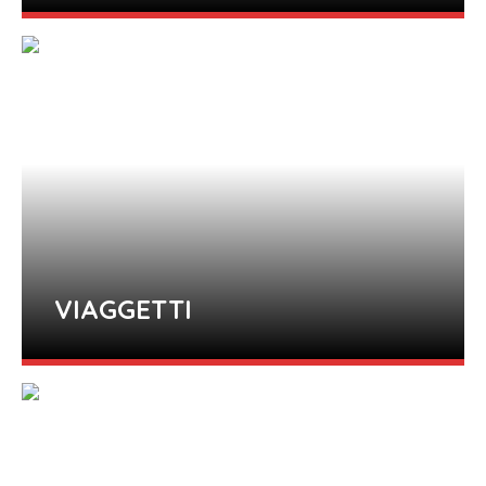
VIAGGETTI