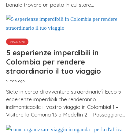
banale trovare un posto in cui stare...
VIAGGIONI
5 esperienze imperdibili in
Colombia per rendere
straordinario il tuo viaggio
9 mesi ago
Siete in cerca di avventure straordinarie? Ecco 5
esperienze imperdibili che renderanno
indimenticabile il vostro viaggio in Colombia! 1 –
Visitare la Comuna 13 a Medellin 2 – Passeggiare...