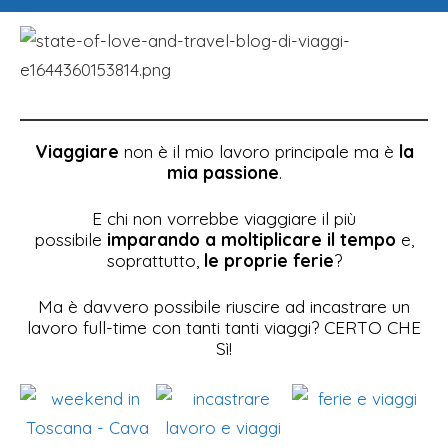
Viaggiare
non è il mio lavoro principale ma è
la
mia passione
.
E chi non vorrebbe viaggiare il più
possibile
imparando a moltiplicare il tempo
e,
soprattutto,
le proprie ferie
?
Ma è davvero possibile riuscire ad incastrare un
lavoro full-time con tanti tanti viaggi? CERTO CHE
Sì!