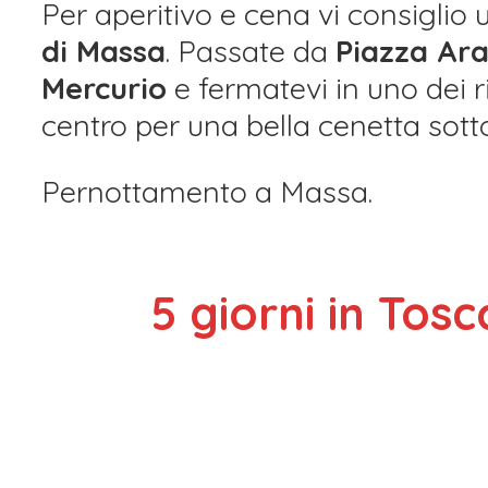
Per aperitivo e cena vi consiglio 
di Massa
. Passate da
Piazza Ara
Mercurio
e fermatevi in uno dei r
centro per una bella cenetta sotto 
Pernottamento a Massa.
5 giorni in To