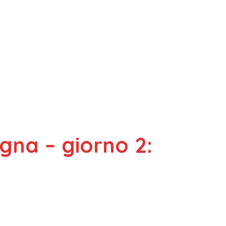
gna – giorno 2: