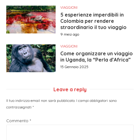
VIAGGIONI
5 esperienze imperdibili in
Colombia per rendere
straordinario il tuo viaggio
9 mesi ago
VIAGGIONI
Come organizzare un viaggio
in Uganda, la “Perla d’Africa”
15 Gennaio 2025
Leave a reply
Il tuo indirizzo email non sarà pubblicato.
I campi obbligatori sono
contrassegnati
*
Commento
*