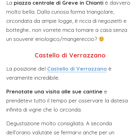
La
piazza centrale di Greve in Chianti
è davvero
molto bella. Dalla curiosa forma triangolare,
circondata da ampie logge, è ricca di negozietti e
botteghe.. non vorrete mica tornare a casa senza
un souvenir enologico/mangereccio?
Castello di Verrazzano
La posizione del
Castello di Verrazzano
è
veramente incredibile.
Prenotate una visita alle sue cantine
e
prendetevi tutto il tempo per osservare la distesa
infinita di vigne che lo circonda.
Degustazione molto consigliata. A seconda
dell’orario valutate se fermarvi anche per un