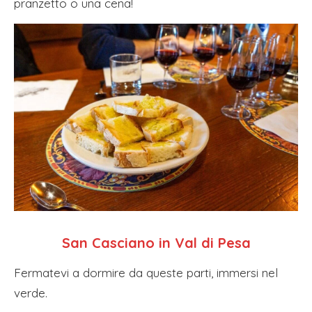
pranzetto o una cena!
San Casciano in Val di Pesa
Fermatevi a dormire da queste parti, immersi nel
verde.