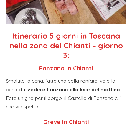
Itinerario 5 giorni in Toscana
nella zona del Chianti – giorno
3:
Panzano in Chianti
Smaltita la cena, fatta una bella ronfata, vale la
pena di
rivedere Panzano alla luce del mattino
.
Fate un giro per il borgo, il Castello di Panzano è lì
che vi aspetta.
Greve in Chianti