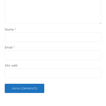
Nome
*
Email
*
Sito web