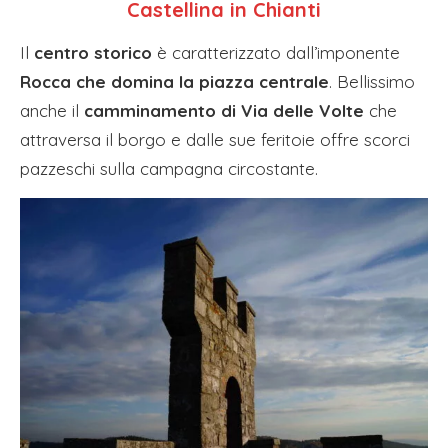
Castellina in Chianti
Il
centro storico
è caratterizzato dall’imponente
Rocca che domina la piazza centrale
. Bellissimo
anche il
camminamento di Via delle Volte
che
attraversa il borgo e dalle sue feritoie offre scorci
pazzeschi sulla campagna circostante.