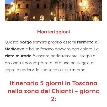
Monteriggioni
Questo
borgo
sembra proprio essersi
fermato al
Medioevo
e ha un fascino davvero particolare. La
cinta muraria
è ancora perfettamente integra e
circonda il borgo: potrete farci una passeggiata
sopra e godervi lo spettacolo tutto intorno.
Itinerario 5 giorni in Toscana
nella zona del Chianti – giorno
2: