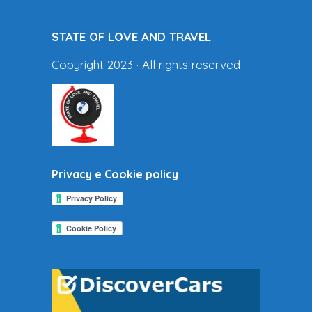
STATE OF LOVE AND TRAVEL
Copyright 2023 · All rights reserved
Privacy e Cookie policy