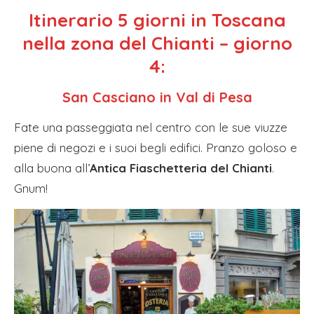
Itinerario 5 giorni in Toscana
nella zona del Chianti – giorno
4:
San Casciano in Val di Pesa
Fate una passeggiata nel centro con le sue viuzze
piene di negozi e i suoi begli edifici. Pranzo goloso e
alla buona all’
Antica Fiaschetteria del Chianti
.
Gnum!