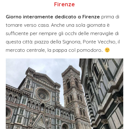
Firenze
Giorno interamente dedicato a Firenze
prima di
tornare verso casa. Anche una sola giornata è
sufficiente per riempire gli occhi delle meraviglie di
questa città: piazza della Signoria, Ponte Vecchio, il
mercato centrale, la pappa col pomodoro..