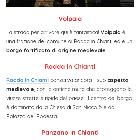
Volpaia
La strada per arrivare qui è fantastica!
Volpaia
è
una frazione del comune di Radda in Chianti ed è un
borgo fortificato di origine medievale
.
Radda in Chianti
Radda in Chianti
conserva ancora il suo
aspetto
medievale
, con le antiche mura che proteggono le
viuzze strette e ripide del paese. Il centro del borgo
è dominato dalla Chiesa di San Niccolò e dal
Palazzo del Podestà.
Panzano in Chianti