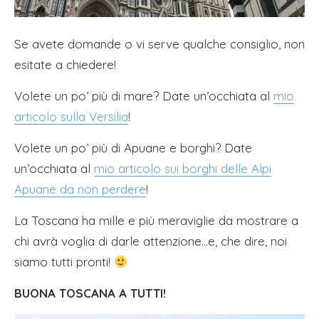
Se avete domande o vi serve qualche consiglio, non
esitate a chiedere!
Volete un po’ più di mare? Date un’occhiata al
mio
articolo sulla Versilia
!
Volete un po’ più di Apuane e borghi? Date
un’occhiata al
mio articolo sui borghi delle Alpi
Apuane da non perdere
!
La Toscana ha mille e più meraviglie da mostrare a
chi avrà voglia di darle attenzione…e, che dire, noi
siamo tutti pronti!
BUONA TOSCANA A TUTTI!