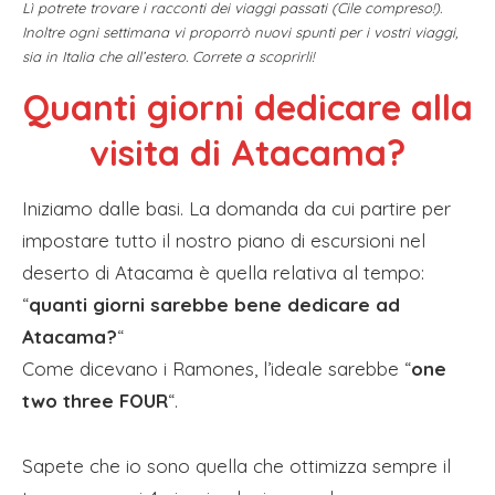
Lì potrete trovare i racconti dei viaggi passati (Cile compreso!).
Inoltre ogni settimana vi proporrò nuovi spunti per i vostri viaggi,
sia in Italia che all’estero. Correte a scoprirli!
Quanti giorni dedicare alla
visita di Atacama?
Iniziamo dalle basi. La domanda da cui partire per
impostare tutto il nostro piano di escursioni nel
deserto di Atacama è quella relativa al tempo:
“
quanti giorni sarebbe bene dedicare ad
Atacama?
“
Come dicevano i Ramones, l’ideale sarebbe “
one
two three FOUR
“.
Sapete che io sono quella che ottimizza sempre il