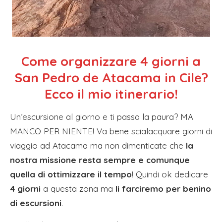
Come organizzare 4 giorni a
San Pedro de Atacama in Cile?
Ecco il mio itinerario!
Un’escursione al giorno e ti passa la paura? MA
MANCO PER NIENTE! Va bene scialacquare giorni di
viaggio ad Atacama ma non dimenticate che
la
nostra missione resta sempre e comunque
quella di ottimizzare il tempo
! Quindi ok dedicare
4 giorni
a questa zona ma
li farciremo per benino
di escursioni
.