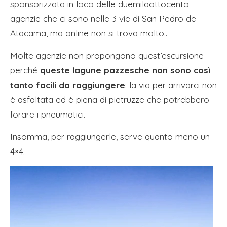
sponsorizzata in loco delle duemilaottocento
agenzie che ci sono nelle 3 vie di San Pedro de
Atacama, ma online non si trova molto..
Molte agenzie non propongono quest’escursione
perché
queste lagune pazzesche non sono così
tanto facili da raggiungere
: la via per arrivarci non
è asfaltata ed è piena di pietruzze che potrebbero
forare i pneumatici.
Insomma, per raggiungerle, serve quanto meno un
4×4.