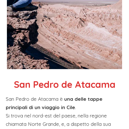
San Pedro de Atacama
San Pedro de Atacama è
una delle tappe
principali di un viaggio in Cile
.
Si trova nel nord-est del paese, nella regione
chiamata Norte Grande, e, a dispetto della sua