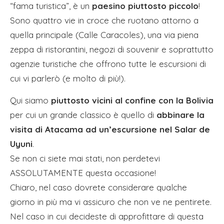
“fama turistica”, è un
paesino piuttosto piccolo
!
Sono quattro vie in croce che ruotano attorno a
quella principale (Calle Caracoles), una via piena
zeppa di ristorantini, negozi di souvenir e soprattutto
agenzie turistiche che offrono tutte le escursioni di
cui vi parlerò (e molto di più!).
Qui siamo
piuttosto vicini al confine con la Bolivia
per cui un grande classico è quello di
abbinare la
visita di Atacama ad un’escursione nel Salar de
Uyuni
.
Se non ci siete mai stati, non perdetevi
ASSOLUTAMENTE questa occasione!
Chiaro, nel caso dovrete considerare qualche
giorno in più ma vi assicuro che non ve ne pentirete.
Nel caso in cui decideste di approfittare di questa