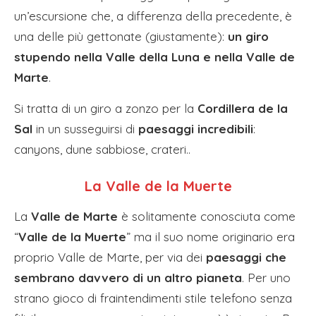
un’escursione che, a differenza della precedente, è
una delle più gettonate (giustamente):
un giro
stupendo nella Valle della Luna e nella Valle de
Marte
.
Si tratta di un giro a zonzo per la
Cordillera de la
Sal
in un susseguirsi di
paesaggi incredibili
:
canyons, dune sabbiose, crateri..​
La Valle de la Muerte
La
Valle de Marte
è solitamente conosciuta come
“
Valle de la Muerte
” ma il suo nome originario era
proprio Valle de Marte, per via dei
paesaggi che
sembrano davvero di un altro pianeta
. Per uno
strano gioco di fraintendimenti stile telefono senza