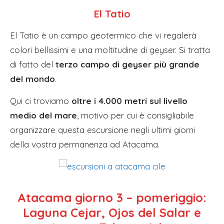
El Tatio
El Tatio è un campo geotermico che vi regalerà
colori bellissimi e una moltitudine di geyser. Si tratta
di fatto del
terzo campo di geyser più grande
del mondo
.
Qui ci troviamo
oltre i 4.000 metri sul livello
medio del mare
, motivo per cui è consigliabile
organizzare questa escursione negli ultimi giorni
della vostra permanenza ad Atacama.
Atacama giorno 3 – pomeriggio:
Laguna Cejar, Ojos del Salar e