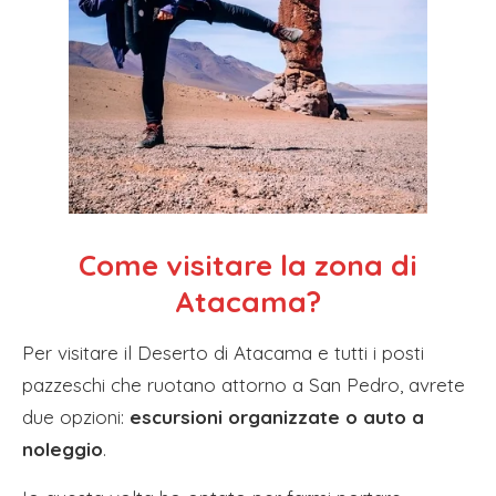
Come visitare la zona di
Atacama?
Per visitare il Deserto di Atacama e tutti i posti
pazzeschi che ruotano attorno a San Pedro, avrete
due opzioni:
escursioni organizzate o auto a
noleggio
.