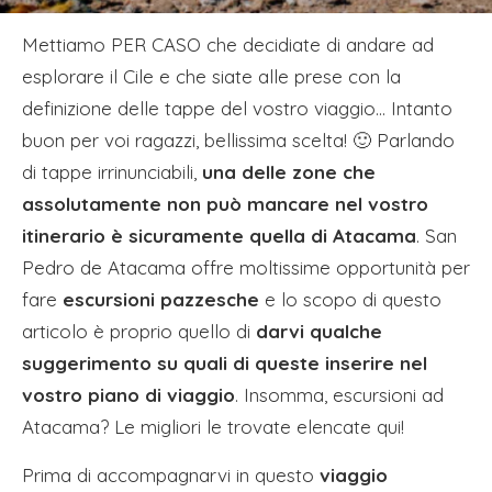
Mettiamo PER CASO che decidiate di andare ad
esplorare il Cile e che siate alle prese con la
definizione delle tappe del vostro viaggio… Intanto
buon per voi ragazzi, bellissima scelta! 🙂 Parlando
di tappe irrinunciabili,
una delle zone che
assolutamente non può mancare nel vostro
itinerario
è sicuramente quella di Atacama
. San
Pedro de Atacama offre moltissime opportunità per
fare
escursioni pazzesche
e lo scopo di questo
articolo è proprio quello di
darvi qualche
suggerimento su quali di queste inserire nel
vostro piano di viaggio
. Insomma, escursioni ad
Atacama? Le migliori le trovate elencate qui!
Prima di accompagnarvi in questo
viaggio