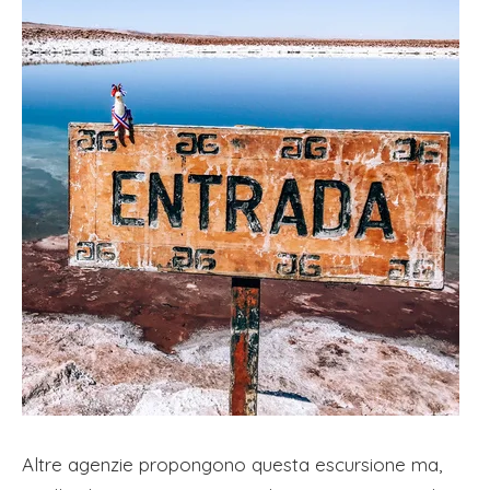
Altre agenzie propongono questa escursione ma,