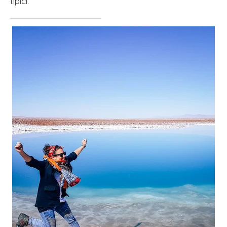
tipici.