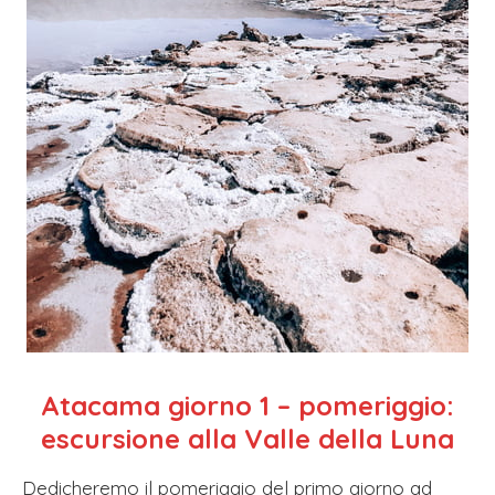
Atacama giorno 1 – pomeriggio:
escursione alla Valle della Luna
Dedicheremo il pomeriggio del primo giorno ad