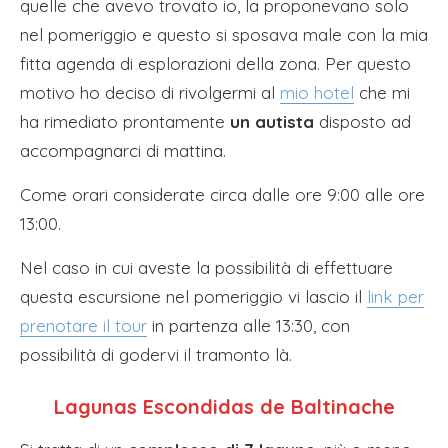
quelle che avevo trovato io, la proponevano solo
nel pomeriggio e questo si sposava male con la mia
fitta agenda di esplorazioni della zona. Per questo
motivo ho deciso di rivolgermi al
mio hotel
che mi
ha rimediato prontamente
un autista
disposto ad
accompagnarci di mattina.
Come orari considerate circa dalle ore 9:00 alle ore
13:00.
Nel caso in cui aveste la possibilità di effettuare
questa escursione nel pomeriggio vi lascio il
link per
prenotare il tour
in partenza alle 13:30, con
possibilità di godervi il tramonto là.
Lagunas Escondidas de Baltinache