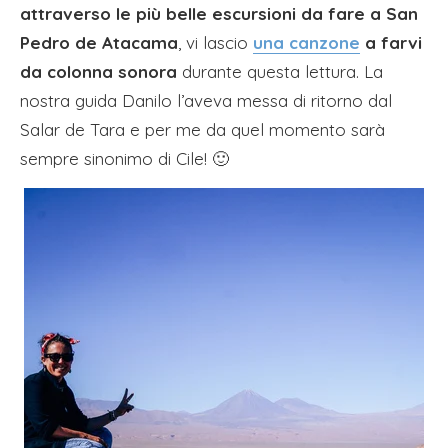
attraverso le più belle escursioni da fare a San
Pedro de Atacama
, vi lascio
una canzone
a farvi
da colonna sonora
durante questa lettura. La
nostra guida Danilo l’aveva messa di ritorno dal
Salar de Tara e per me da quel momento sarà
sempre sinonimo di Cile! 🙂