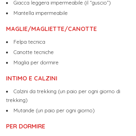
Giacca leggera impermeabile (il “guscio”)
Mantella impermeabile
MAGLIE/MAGLIETTE/CANOTTE
Felpa tecnica
Canotte tecniche
Maglia per dormire
INTIMO E CALZINI
Calzini da trekking (un paio per ogni giorno di
trekking)
Mutande (un paio per ogni giorno)
PER DORMIRE