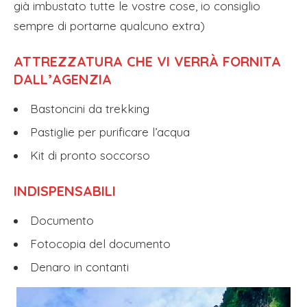
già imbustato tutte le vostre cose, io consiglio
sempre di portarne qualcuno extra)
ATTREZZATURA CHE VI VERRÀ FORNITA
DALL’AGENZIA
Bastoncini da trekking
Pastiglie per purificare l’acqua
Kit di pronto soccorso
INDISPENSABILI
Documento
Fotocopia del documento
Denaro in contanti