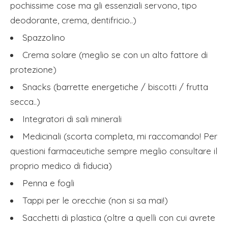
pochissime cose ma gli essenziali servono, tipo
deodorante, crema, dentifricio..)
Spazzolino
Crema solare (meglio se con un alto fattore di
protezione)
Snacks (barrette energetiche / biscotti / frutta
secca..)
Integratori di sali minerali
Medicinali (scorta completa, mi raccomando! Per
questioni farmaceutiche sempre meglio consultare il
proprio medico di fiducia)
Penna e fogli
Tappi per le orecchie (non si sa mai!)
Sacchetti di plastica (oltre a quelli con cui avrete