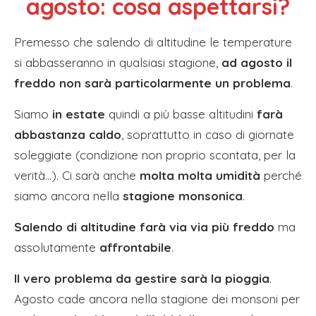
agosto: cosa aspettarsi?
Premesso che salendo di altitudine le temperature
si abbasseranno in qualsiasi stagione,
ad agosto il
freddo non sarà particolarmente un problema
.
Siamo
in estate
quindi a più basse altitudini
farà
abbastanza caldo
, soprattutto in caso di giornate
soleggiate (condizione non proprio scontata, per la
verità…). Ci sarà anche
molta molta umidità
perché
siamo ancora nella
stagione monsonica
.
Salendo di altitudine farà via via più freddo
ma
assolutamente
affrontabile
.
Il vero problema da gestire sarà la pioggia
.
Agosto cade ancora nella stagione dei monsoni per