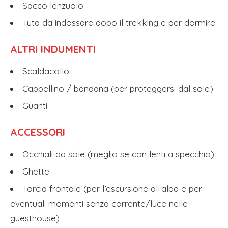
Sacco lenzuolo
Tuta da indossare dopo il trekking e per dormire
ALTRI INDUMENTI
Scaldacollo
Cappellino / bandana (per proteggersi dal sole)
Guanti
ACCESSORI
Occhiali da sole (meglio se con lenti a specchio)
Ghette
Torcia frontale (per l’escursione all’alba e per
eventuali momenti senza corrente/luce nelle
guesthouse)