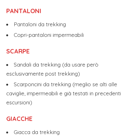
PANTALONI
Pantaloni da trekking
Copri-pantaloni impermeabili
SCARPE
Sandali da trekking (da usare però
esclusivamente post trekking)
Scarponcini da trekking (meglio se alti alle
caviglie, impermeabili e già testati in precedenti
escursioni)
GIACCHE
Giacca da trekking