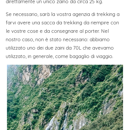
direttamente un unico zaino da circa 25 kg.
Se necessario, sarà la vostra agenzia di trekking a
farvi avere una sacca da trekking da riempire con
le vostre cose e da consegnare al porter. Nel
nostro caso, non è stato necessario: abbiamo
utilizzato uno dei due zaini da 70L che avevamo
utilizzato, in generale, come bagaglio di viaggio.