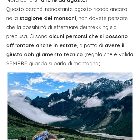
Questo perché, nonostante agosto ricada ancora
nella
stagione dei monsoni
, non dovete pensare
che la possibilità di effettuare dei trekking sia
preclusa. Ci sono
alcuni percorsi che si possono
affrontare anche in estate
, a patto di
avere il
giusto abbigliamento tecnico
(regola che è valida
SEMPRE quando si parla di montagna).