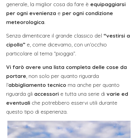
generale, la miglior cosa da fare è
equipaggiarsi
per ogni evenienza
e
per ogni condizione
meteorologica
.
Senza dimenticare il grande classico del
“vestirsi a
cipolla”
e, come dicevamo, con un’occhio
particolare al tema “pioggia”.
Vi farò avere una lista completa delle cose da
portare
, non solo per quanto riguarda
l’
abbigliamento tecnico
ma anche per quanto
riguarda gli
accessori
e tutta una serie di
varie ed
eventuali
che potrebbero esservi utili durante
questo tipo di esperienza.