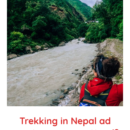
Trekking in Nepal ad