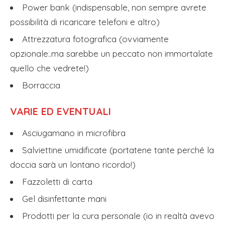
Power bank (indispensable, non sempre avrete
possibilità di ricaricare telefoni e altro)
Attrezzatura fotografica (ovviamente
opzionale..ma sarebbe un peccato non immortalate
quello che vedrete!)
Borraccia
VARIE ED EVENTUALI
Asciugamano in microfibra
Salviettine umidificate (portatene tante perché la
doccia sarà un lontano ricordo!)
Fazzoletti di carta
Gel disinfettante mani
Prodotti per la cura personale (io in realtà avevo