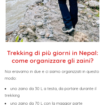
Trekking di più giorni in Nepal:
come organizzare gli zaini?
Noi eravamo in due e ci siamo organizzati in questo
modo:
uno zaino da 30 L a testa, da portare durante il
trekking
uno zaino da 70 L con la maggior parte