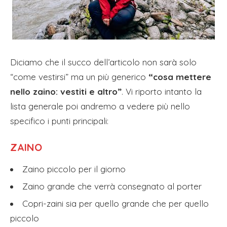
Diciamo che il succo dell’articolo non sarà solo
“come vestirsi” ma un più generico
“cosa mettere
nello zaino: vestiti e altro”
. Vi riporto intanto la
lista generale poi andremo a vedere più nello
specifico i punti principali:
ZAINO
Zaino piccolo per il giorno
Zaino grande che verrà consegnato al porter
Copri-zaini sia per quello grande che per quello
piccolo