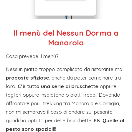
Il menù del Nessun Dorma
a
Manarola
Cosa prevede il menù?
Nessun piatto troppo complicato da ristorante ma
proposte sfiziose
, anche da poter combinare tra
loro.
C’è tutta una serie di bruschette
oppure
taglieri oppure insalatone o piatti freddi. Dovendo
affrontare poi il trekking tra Manarola e Corniglia,
non mi sembrava il caso di andare sul pesante
quindi ho optato per delle bruschette.
PS. Quelle al
pesto sono spaziali!!