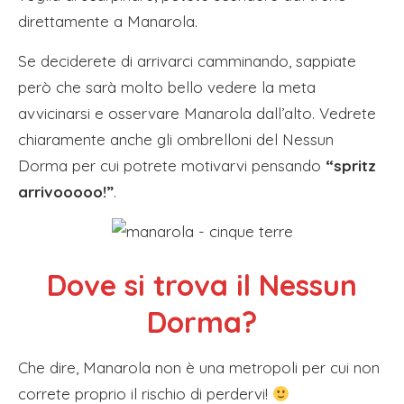
direttamente a Manarola.
Se deciderete di arrivarci camminando, sappiate
però che sarà molto bello vedere la meta
avvicinarsi e osservare Manarola dall’alto. Vedrete
chiaramente anche gli ombrelloni del Nessun
Dorma per cui potrete motivarvi pensando
“spritz
arrivooooo!”
.
Dove si trova il Nessun
Dorma?
Che dire, Manarola non è una metropoli per cui non
correte proprio il rischio di perdervi!