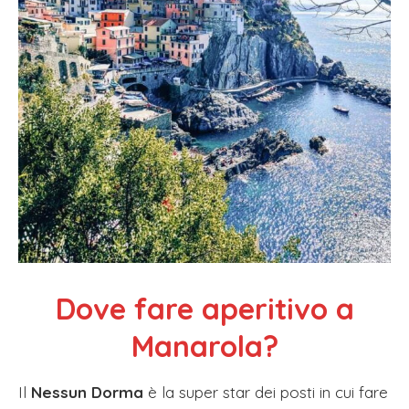
Dove fare aperitivo a
Manarola?
Il
Nessun Dorma
è la super star dei posti in cui fare