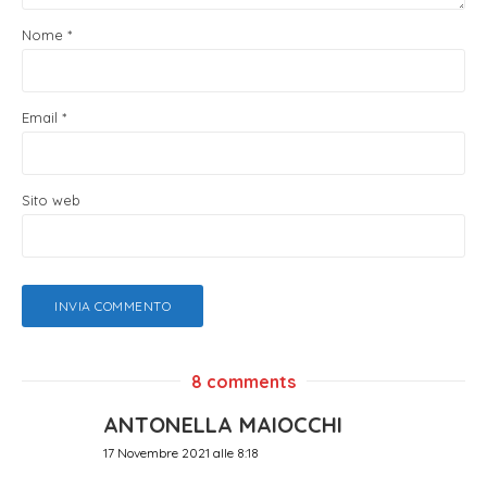
Nome
*
Email
*
Sito web
8 comments
ANTONELLA MAIOCCHI
17 Novembre 2021 alle 8:18