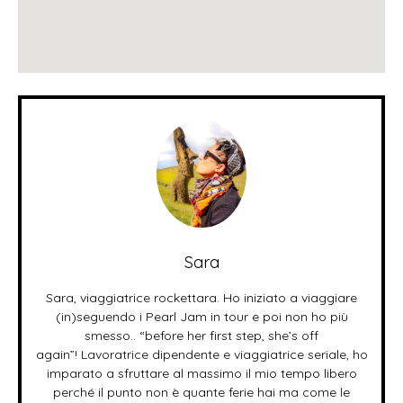
Sara
Sara, viaggiatrice rockettara. Ho iniziato a viaggiare
(in)seguendo i Pearl Jam in tour e poi non ho più
smesso.. “before her first step, she’s off
again”! Lavoratrice dipendente e viaggiatrice seriale, ho
imparato a sfruttare al massimo il mio tempo libero
perché il punto non è quante ferie hai ma come le