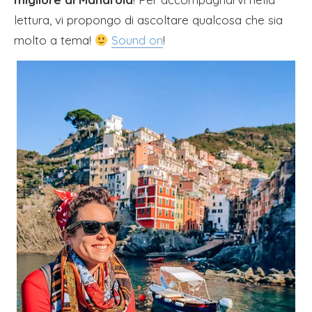
lettura, vi propongo di ascoltare qualcosa che sia
molto a tema!
Sound on
!