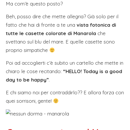
Ma com’è questo posto?
Beh, posso dire che mette allegria? Già solo per il
fatto che hai di fronte a te una
vista fotonica di
tutte le casette colorate di Manarola
che
svettano sul blu del mare. E quelle casette sono
proprio simpatiche
Poi ad accoglierti c’è subito un cartello che mette in
chiaro le cose recitando:
“HELLO! Today is a good
day to be happy”
.
E chi siamo noi per contraddirlo?? E allora forza con
quei sorrisoni, gente!