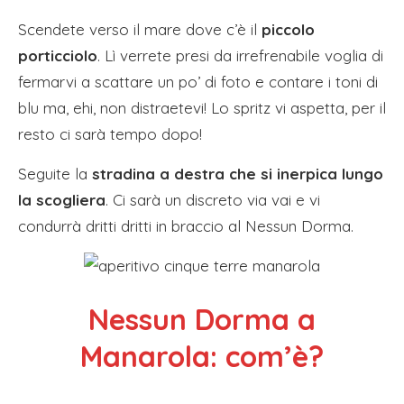
Scendete verso il mare dove c’è il
piccolo
porticciolo
. Lì verrete presi da irrefrenabile voglia di
fermarvi a scattare un po’ di foto e contare i toni di
blu ma, ehi, non distraetevi! Lo spritz vi aspetta, per il
resto ci sarà tempo dopo!
Seguite la
stradina a destra che si inerpica lungo
la scogliera
. Ci sarà un discreto via vai e vi
condurrà dritti dritti in braccio al Nessun Dorma.
Nessun Dorma a
Manarola: com’è?