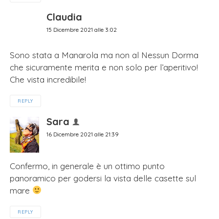
Claudia
15 Dicembre 2021 alle 3:02
Sono stata a Manarola ma non al Nessun Dorma
che sicuramente merita e non solo per l’aperitivo!
Che vista incredibile!
REPLY
Sara
16 Dicembre 2021 alle 21:39
Confermo, in generale è un ottimo punto
panoramico per godersi la vista delle casette sul
mare
REPLY