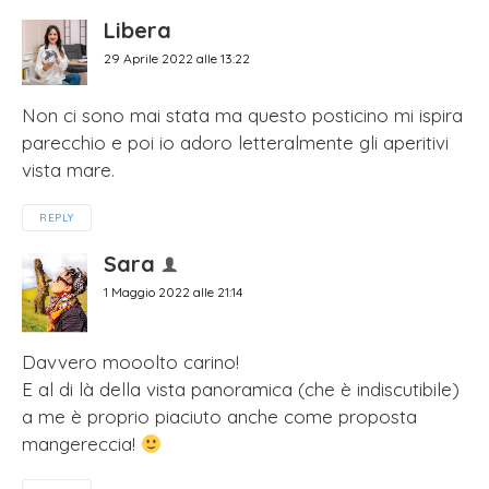
Libera
29 Aprile 2022 alle 13:22
Non ci sono mai stata ma questo posticino mi ispira
parecchio e poi io adoro letteralmente gli aperitivi
vista mare.
REPLY
Sara
1 Maggio 2022 alle 21:14
Davvero mooolto carino!
E al di là della vista panoramica (che è indiscutibile)
a me è proprio piaciuto anche come proposta
mangereccia!