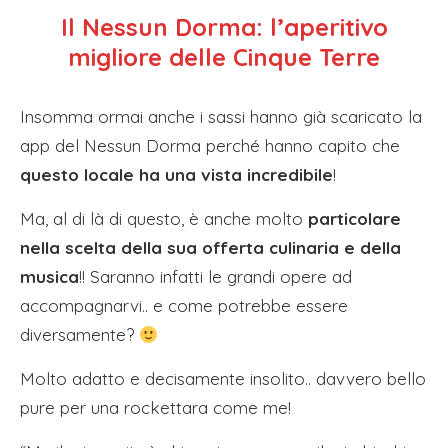
Il Nessun Dorma: l’aperitivo
migliore delle Cinque Terre
Insomma ormai anche i sassi hanno già scaricato la
app del Nessun Dorma perché hanno capito che
questo locale ha una vista incredibile
!
Ma, al di là di questo, è anche molto
particolare
nella scelta della sua offerta culinaria e della
musica
!! Saranno infatti le grandi opere ad
accompagnarvi.. e come potrebbe essere
diversamente?
Molto adatto e decisamente insolito.. davvero bello
pure per una rockettara come me!