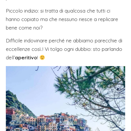
Piccolo indizio: si tratta di qualcosa che tutti ci
hanno copiato ma che nessuno riesce a replicare
bene come noi?
Difficile indovinare perché ne abbiamo parecchie di
eccellenze così..! Vi tolgo ogni dubbio: sto parlando
dell’
aperitivo
!