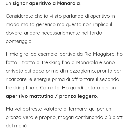
un
signor aperitivo a Manarola
.
Considerate che io vi sto parlando di aperitivo in
modo molto generico ma questo non implica il
doverci andare necessariamente nel tardo
pomeriggio.
Il mio giro, ad esempio, partiva da Rio Maggiore; ho
fatto il tratto di trekking fino a Manarola e sono
arrivata qui poco prima di mezzogiorno, pronta per
ricaricare le energie prima di affrontare il secondo
trekking fino a Corniglia. Ho quindi optato per un
aperitivo mattutino / pranzo leggero
.
Ma voi potreste valutare di fermarvi qui per un
pranzo vero e proprio, magari combinando più piatti
del menù.