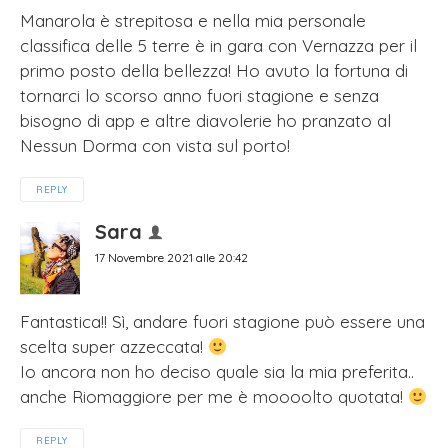
Manarola è strepitosa e nella mia personale
classifica delle 5 terre è in gara con Vernazza per il
primo posto della bellezza! Ho avuto la fortuna di
tornarci lo scorso anno fuori stagione e senza
bisogno di app e altre diavolerie ho pranzato al
Nessun Dorma con vista sul porto!
REPLY
Sara
17 Novembre 2021 alle 20:42
Fantastica!! Sì, andare fuori stagione può essere una
scelta super azzeccata!
Io ancora non ho deciso quale sia la mia preferita..
anche Riomaggiore per me è moooolto quotata!
REPLY