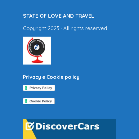
STATE OF LOVE AND TRAVEL
Copyright 2023 · All rights reserved
Privacy e Cookie policy