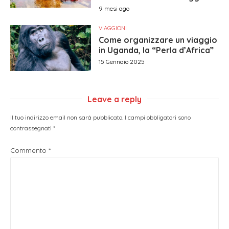
9 mesi ago
VIAGGIONI
Come organizzare un viaggio
in Uganda, la “Perla d’Africa”
15 Gennaio 2025
Leave a reply
Il tuo indirizzo email non sarà pubblicato.
I campi obbligatori sono
contrassegnati
*
Commento
*