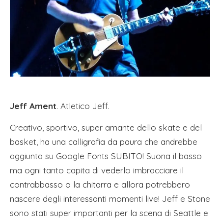
Jeff Ament
. Atletico Jeff.
Creativo, sportivo, super amante dello skate e del
basket, ha una calligrafia da paura che andrebbe
aggiunta su Google Fonts SUBITO! Suona il basso
ma ogni tanto capita di vederlo imbracciare il
contrabbasso o la chitarra e allora potrebbero
nascere degli interessanti momenti live! Jeff e Stone
sono stati super importanti per la scena di Seattle e