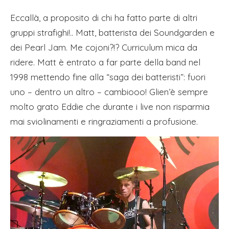
Eccallà, a proposito di chi ha fatto parte di altri
gruppi strafighi!.. Matt, batterista dei Soundgarden e
dei Pearl Jam. Me cojoni?!? Curriculum mica da
ridere. Matt è entrato a far parte della band nel
1998 mettendo fine alla “saga dei batteristi”: fuori
uno – dentro un altro – cambiooo! Glien’è sempre
molto grato Eddie che durante i live non risparmia
mai sviolinamenti e ringraziamenti a profusione.