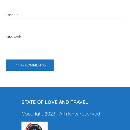
Email
*
Sito web
STATE OF LOVE AND TRAVEL
Copyright 2023 · All rights reserved