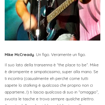
Mike McCready
. Un figo. Veramente un figo.
Il suo lato della transenna è “the place to be”. Mike
è dirompente e simpaticissimo, super alla mano. Se
ti incontra (casualmente eh perché come tutti
sapete lo stalking è qualcosa che proprio non ci
appartiene…!) ti lascia qualcosa di suo in “omaggio”,
svuota le tasche e trova sempre qualche plettro.