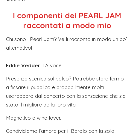
I componenti dei PEARL JAM
raccontati a modo mio
Chi sono i Pearl Jam? Ve li racconto in modo un po’
alternativo!
Eddie Vedder
. LA voce.
Presenza scenica sul palco? Potrebbe stare fermo
a fissare il pubblico e probabilmente molti
uscirebbero dal concerto con la sensazione che sia
stato il migliore della loro vita.
Magnetico e wine lover.
Condividiamo l’amore per il Barolo con la sola