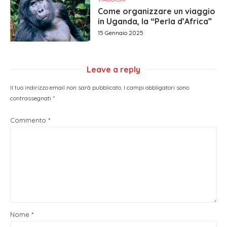
Come organizzare un viaggio
in Uganda, la “Perla d’Africa”
15 Gennaio 2025
Leave a reply
Il tuo indirizzo email non sarà pubblicato.
I campi obbligatori sono
contrassegnati
*
Commento
*
Nome
*