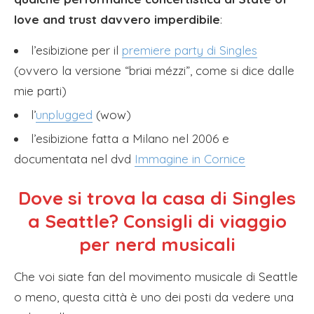
love and trust davvero imperdibile
:
l’esibizione per il
premiere party di Singles
(ovvero la versione “briai mézzi”, come si dice dalle
mie parti)
l’
unplugged
(wow)
l’esibizione fatta a Milano nel 2006 e
documentata nel dvd
Immagine in Cornice
Dove si trova la casa di Singles
a Seattle? Consigli di viaggio
per nerd musicali
Che voi siate fan del movimento musicale di Seattle
o meno, questa città è uno dei posti da vedere una