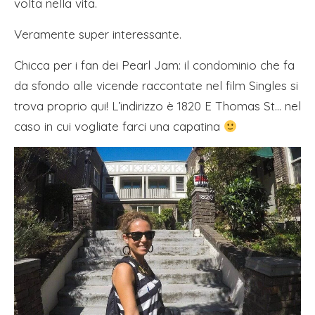
volta nella vita.
Veramente super interessante.
Chicca per i fan dei Pearl Jam: il condominio che fa
da sfondo alle vicende raccontate nel film Singles si
trova proprio qui! L’indirizzo è 1820 E Thomas St… nel
caso in cui vogliate farci una capatina