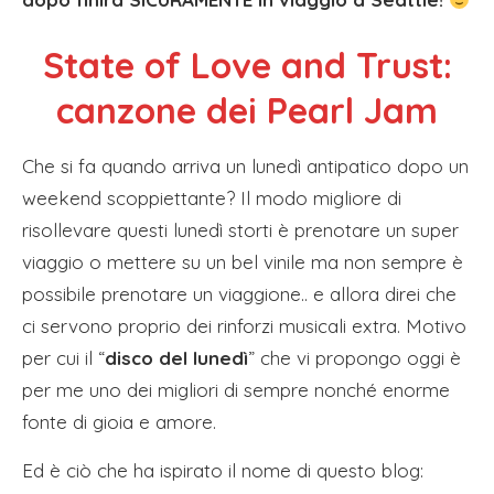
State of Love and Trust:
canzone dei Pearl Jam
Che si fa quando arriva un lunedì antipatico dopo un
weekend scoppiettante? Il modo migliore di
risollevare questi lunedì storti è prenotare un super
viaggio o mettere su un bel vinile ma non sempre è
possibile prenotare un viaggione.. e allora direi che
ci servono proprio dei rinforzi musicali extra. Motivo
per cui il “
disco del lunedì
” che vi propongo oggi è
per me uno dei migliori di sempre nonché enorme
fonte di gioia e amore.
Ed è ciò che ha ispirato il nome di questo blog: