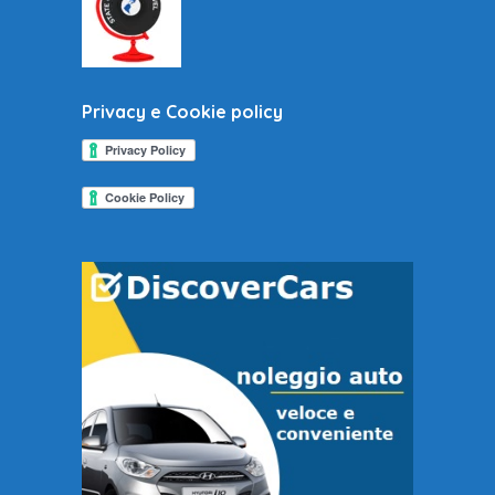
Privacy e Cookie policy