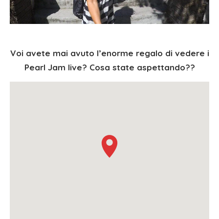
Voi avete mai avuto l’enorme regalo di vedere i
Pearl Jam live? Cosa state aspettando??