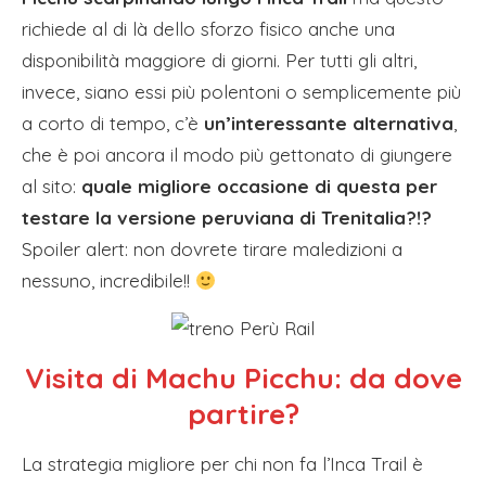
richiede al di là dello sforzo fisico anche una
disponibilità maggiore di giorni. Per tutti gli altri,
invece, siano essi più polentoni o semplicemente più
a corto di tempo, c’è
un’interessante alternativa
,
che è poi ancora il modo più gettonato di giungere
al sito:
quale migliore occasione di questa per
testare la versione peruviana di Trenitalia?!?
Spoiler alert: non dovrete tirare maledizioni a
nessuno, incredibile!!
Visita di Machu Picchu: da dove
partire?
La strategia migliore per chi non fa l’Inca Trail è