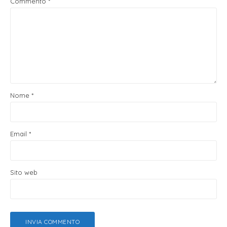
Commento
*
Nome
*
Email
*
Sito web