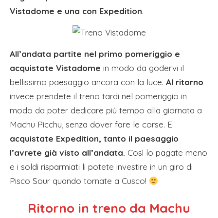
Vistadome e una con Expedition
.
All’andata partite nel primo pomeriggio e
acquistate Vistadome
in modo da godervi il
bellissimo paesaggio ancora con la luce.
Al ritorno
invece prendete il treno tardi nel pomeriggio in
modo da poter dedicare più tempo alla giornata a
Machu Picchu, senza dover fare le corse. E
acquistate Expedition, tanto il paesaggio
l’avrete già visto all’andata.
Così lo pagate meno
e i soldi risparmiati li potete investire in un giro di
Pisco Sour quando tornate a Cusco!
Ritorno in treno da Machu