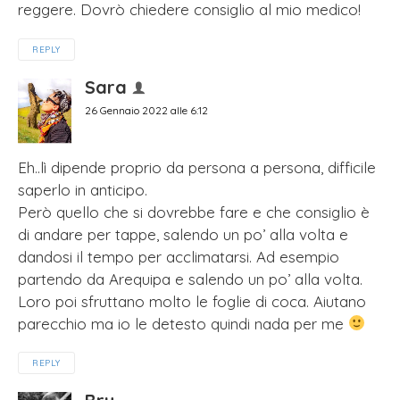
reggere. Dovrò chiedere consiglio al mio medico!
REPLY
Sara
26 Gennaio 2022 alle 6:12
Eh..lì dipende proprio da persona a persona, difficile
saperlo in anticipo.
Però quello che si dovrebbe fare e che consiglio è
di andare per tappe, salendo un po’ alla volta e
dandosi il tempo per acclimatarsi. Ad esempio
partendo da Arequipa e salendo un po’ alla volta.
Loro poi sfruttano molto le foglie di coca. Aiutano
parecchio ma io le detesto quindi nada per me
REPLY