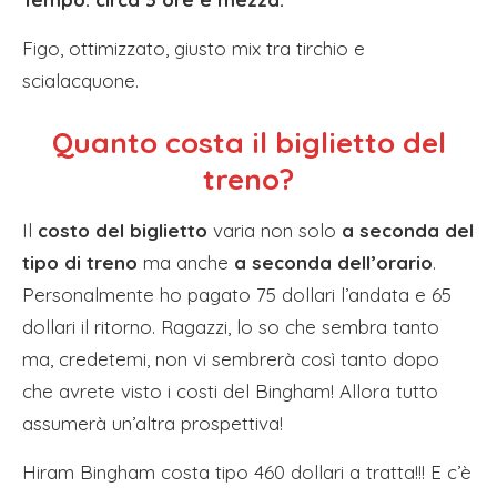
Figo, ottimizzato, giusto mix tra tirchio e
scialacquone.
Quanto costa il biglietto del
treno?
Il
costo del biglietto
varia non solo
a seconda del
tipo di treno
ma anche
a seconda dell’orario
.
Personalmente ho pagato 75 dollari l’andata e 65
dollari il ritorno. Ragazzi, lo so che sembra tanto
ma, credetemi, non vi sembrerà così tanto dopo
che avrete visto i costi del Bingham! Allora tutto
assumerà un’altra prospettiva!
Hiram Bingham costa tipo 460 dollari a tratta!!! E c’è