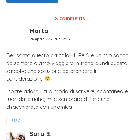
8 comments
Marta
24 Aprile 2021 alle 12:29
Bellissimo questo articolo!!! Il Perù è un mio sogno
da sempre e amo viaggiare in treno quindi questa
sarebbe una soluzione da prendere in
considerazione
Inoltre adoro il tuo modo di scrivere, spontaneo e
fuori dalle righe, mi è sembrato di fare una
chiacchierata con un’amica
REPLY
Sara