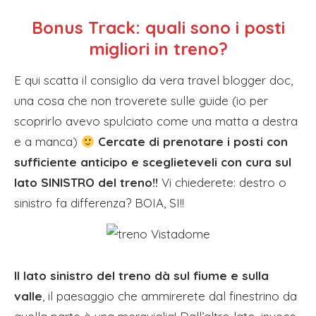
Bonus Track: quali sono i posti
migliori in treno?
E qui scatta il consiglio da vera travel blogger doc,
una cosa che non troverete sulle guide (io per
scoprirlo avevo spulciato come una matta a destra
e a manca)
Cercate di prenotare i posti con
sufficiente anticipo e sceglieteveli con cura sul
lato SINISTRO del treno!!
Vi chiederete: destro o
sinistro fa differenza? BOIA, SI!!
Il lato sinistro del treno dà sul fiume e sulla
valle
, il paesaggio che ammirerete dal finestrino da