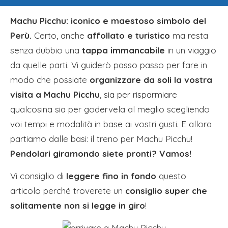
Machu Picchu: iconico e maestoso simbolo del
Perù.
Certo, anche
affollato e turistico
ma resta
senza dubbio una
tappa immancabile
in un viaggio
da quelle parti. Vi guiderò passo passo per fare in
modo che possiate
organizzare da soli la vostra
visita a Machu Picchu
, sia per risparmiare
qualcosina sia per godervela al meglio scegliendo
voi tempi e modalità in base ai vostri gusti. E allora
partiamo dalle basi: il treno per Machu Picchu!
Pendolari giramondo siete pronti? Vamos!
Vi consiglio di
leggere fino in fondo
questo
articolo perché troverete un
consiglio super che
solitamente non si legge in giro
!