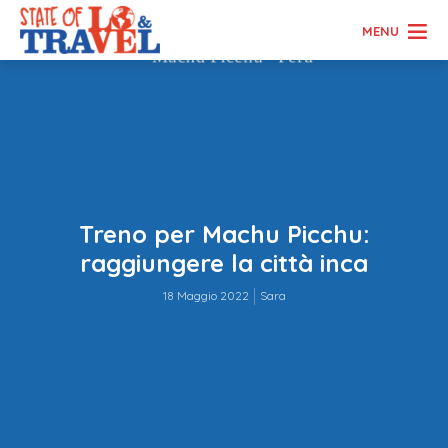
MENU
Treno per Machu Picchu:
raggiungere la città inca
18 Maggio 2022
Sara