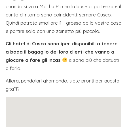
quando si va a Machu Picchu la base di partenza e il
punto di ritorno sono coincidenti: sempre Cusco.
Quindi potrete smollare lì il grosso delle vostre cose
e partire solo con uno zainetto più piccolo.
Gli hotel di Cusco sono iper-disponibili a tenere
a bada il bagaglio dei loro clienti che vanno a
giocare a fare gli Incas
e sono più che abituati
a farlo.
Allora, pendolari giramondo, siete pronti per questa
gita?!?