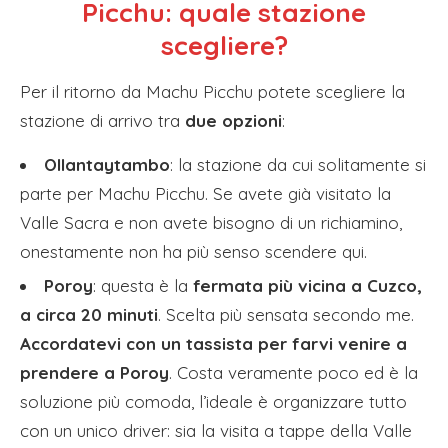
Picchu: quale stazione
scegliere?
Per il ritorno da Machu Picchu potete scegliere la
stazione di arrivo tra
due opzioni
:
Ollantaytambo
: la stazione da cui solitamente si
parte per Machu Picchu. Se avete già visitato la
Valle Sacra e non avete bisogno di un richiamino,
onestamente non ha più senso scendere qui.
Poroy
: questa è la
fermata più vicina a Cuzco,
a circa 20 minuti
. Scelta più sensata secondo me.
Accordatevi con un tassista per farvi venire a
prendere a Poroy
. Costa veramente poco ed è la
soluzione più comoda, l’ideale è organizzare tutto
con un unico driver: sia la visita a tappe della Valle