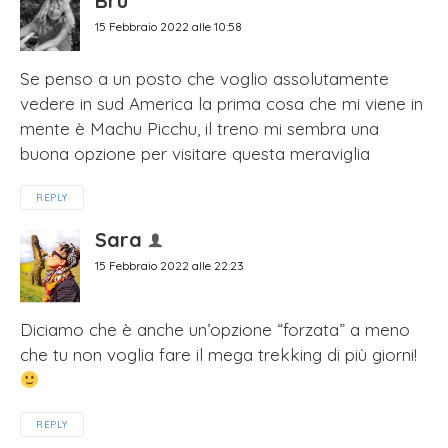
Bru
15 Febbraio 2022 alle 10:58
Se penso a un posto che voglio assolutamente
vedere in sud America la prima cosa che mi viene in
mente è Machu Picchu, il treno mi sembra una
buona opzione per visitare questa meraviglia
REPLY
Sara
15 Febbraio 2022 alle 22:23
Diciamo che è anche un’opzione “forzata” a meno
che tu non voglia fare il mega trekking di più giorni!
REPLY