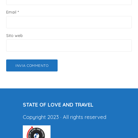
Email
*
Sito web
STATE OF LOVE AND TRAVEL
Copyright 2023 · All rights reserved