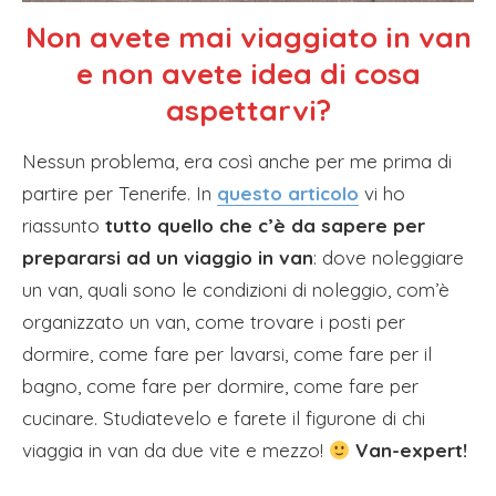
Non avete mai viaggiato in van
e non avete idea di cosa
aspettarvi?
Nessun problema, era così anche per me prima di
partire per Tenerife. In
questo articolo
vi ho
riassunto
tutto quello che c’è da sapere per
prepararsi ad un viaggio in van
: dove noleggiare
un van, quali sono le condizioni di noleggio, com’è
organizzato un van, come trovare i posti per
dormire, come fare per lavarsi, come fare per il
bagno, come fare per dormire, come fare per
cucinare. Studiatevelo e farete il figurone di chi
viaggia in van da due vite e mezzo!
Van-expert!