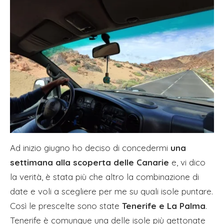
Ad inizio giugno ho deciso di concedermi
una
settimana alla scoperta delle Canarie
e, vi dico
la verità, è stata più che altro la combinazione di
date e voli a scegliere per me su quali isole puntare.
Così le prescelte sono state
Tenerife e La Palma
.
Tenerife è comunque una delle isole più gettonate