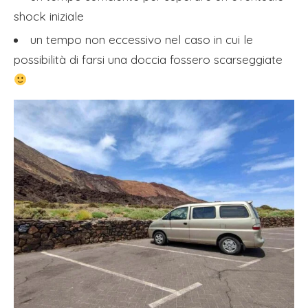
shock iniziale
un tempo non eccessivo nel caso in cui le
possibilità di farsi una doccia fossero scarseggiate