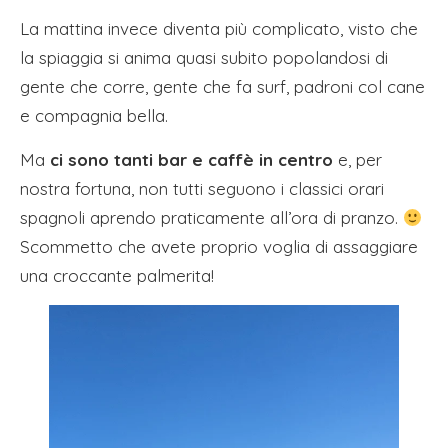
La mattina invece diventa più complicato, visto che
la spiaggia si anima quasi subito popolandosi di
gente che corre, gente che fa surf, padroni col cane
e compagnia bella.
Ma
ci sono tanti bar e caffè in centro
e, per
nostra fortuna, non tutti seguono i classici orari
spagnoli aprendo praticamente all’ora di pranzo.
Scommetto che avete proprio voglia di assaggiare
una croccante palmerita!