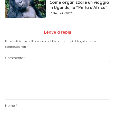
Come organizzare un viaggio
in Uganda, la “Perla d’Africa”
15 Gennaio 2025
Leave a reply
Il tuo indirizzo email non sarà pubblicato.
I campi obbligatori sono
contrassegnati
*
Commento
*
Nome
*