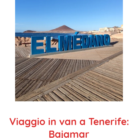
Viaggio in van a Tenerife:
Bajamar