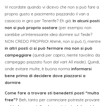
Vi ricordate quando vi dicevo che non si può fare a
proprio gusto e piacimento piazzando il van a
casaccio in giro per Tenerife? Eh già.
In alcuni posti
non si può proprio sostare
(per esempio non
sarebbe un’interessante idea dormire sul Teide?
NON CREDO PROPRIO! Ahimè, non si può..!), mentre
in altri posti ci si può fermare ma non si può
campeggiare
(quindi per capirci, niente tavolino da
campeggio piazzato fuori dal van! All inside). Quindi,
onde evitare multe, è buona norma
informarsi
bene prima di decidere dove piazzarsi a
dormire
.
Come fare a trovare sti benedetti posti “multa
free”?
Beh, tanto per cominciare potreste provare