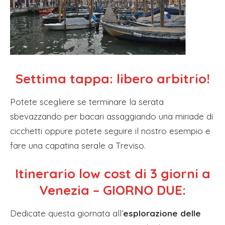
Settima tappa: libero arbitrio!
Potete scegliere se terminare la serata
sbevazzando per bacari assaggiando una miriade di
cicchetti oppure potete seguire il nostro esempio e
fare una capatina serale a Treviso.
Itinerario low cost di 3 giorni a
Venezia – GIORNO DUE:
Dedicate questa giornata all’
esplorazione delle