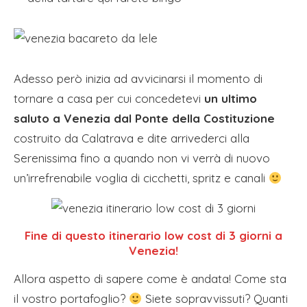
Adesso però inizia ad avvicinarsi il momento di
tornare a casa per cui concedetevi
un ultimo
saluto a Venezia dal Ponte della Costituzione
costruito da Calatrava e dite arrivederci alla
Serenissima fino a quando non vi verrà di nuovo
un’irrefrenabile voglia di cicchetti, spritz e canali
Fine di questo itinerario low cost di 3 giorni a
Venezia!
Allora aspetto di sapere come è andata! Come sta
il vostro portafoglio?
Siete sopravvissuti? Quanti