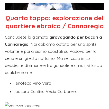
Quarta tappa:
esplorazione del
quartiere ebraico / Cannaregio
Concludete la giornata
girovagando per bacari a
Cannaregio
. Noi abbiamo optato per uno spritz
volante e poi ci siamo spostati su Padova per la
cena e un giretto notturno. Ma nel caso in cui
decideste di rimanere tra gondole e canali, vi lascio
qualche nome:
enoteca Vino Vero
bacaro Cantina Vecia Carbonera