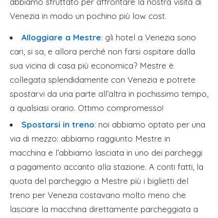
abbiamo sfruttato per affrontare la nostra visita di
Venezia in modo un pochino più low cost.
Alloggiare a Mestre
: gli hotel a Venezia sono
cari, si sa, e allora perché non farsi ospitare dalla
sua vicina di casa più economica? Mestre è
collegata splendidamente con Venezia e potrete
spostarvi da una parte all’altra in pochissimo tempo,
a qualsiasi orario. Ottimo compromesso!
Spostarsi in treno
: noi abbiamo optato per una
via di mezzo: abbiamo raggiunto Mestre in
macchina e l’abbiamo lasciata in uno dei parcheggi
a pagamento accanto alla stazione. A conti fatti, la
quota del parcheggio a Mestre più i biglietti del
treno per Venezia costavano molto meno che
lasciare la macchina direttamente parcheggiata a