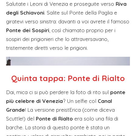
Salutate i Leoni di Venezia e proseguite verso
Riva
degli Schiavoni
. Salite sul Ponte della Paglia e
giratevi verso sinistra: davanti a voi avrete il famoso
Ponte dei Sospiri
, così chiamato proprio per i
sospiri dei prigionieri che lo attraversavano,
tristemente diretti verso le prigioni.
Quinta tappa:
Ponte di
Rialto
Dai, mica ci si può perdere la foto di rito sul
ponte
più celebre di Venezia
? Un selfie col
Canal
Grande
! La versione preistErica (come diceva
Scuttle!) del
Ponte di Rialto
era solo una fila di
barche. La storia di questo ponte è stata un