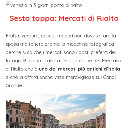
Sesta tappa:
Mercati di Rialto
Frutta, verdura, pesce.. magari non dovete fare la
spesa ma tenete pronta la macchina fotografica
perché si sa che i mercati sono i posti preferiti dei
fotografi! Iniziamo allora l’esplorazione del Mercato
di Rialto che è
uno dei mercati più antichi d’Italia
e che vi offrirà anche viste meravigliose sul Canal
Grande.