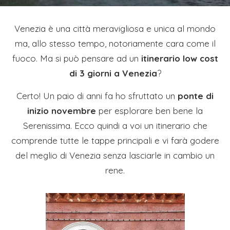
Venezia è una città meravigliosa e unica al mondo
ma, allo stesso tempo, notoriamente cara come il
fuoco. Ma si può pensare ad un
itinerario low cost
di 3 giorni a Venezia
?
Certo! Un paio di anni fa ho sfruttato un
ponte di
inizio novembre
per esplorare ben bene la
Serenissima. Ecco quindi a voi un itinerario che
comprende tutte le tappe principali e vi farà godere
del meglio di Venezia senza lasciarle in cambio un
rene.