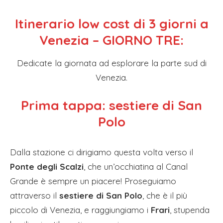
Itinerario low cost di 3 giorni a
Venezia – GIORNO TRE:
Dedicate la giornata ad esplorare la parte sud di
Venezia.
Prima tappa: sestiere di San
Polo
Dalla stazione ci dirigiamo questa volta verso il
Ponte degli Scalzi
, che un’occhiatina al Canal
Grande è sempre un piacere! Proseguiamo
attraverso il
sestiere di San Polo
, che è il più
piccolo di Venezia, e raggiungiamo i
Frari
, stupenda