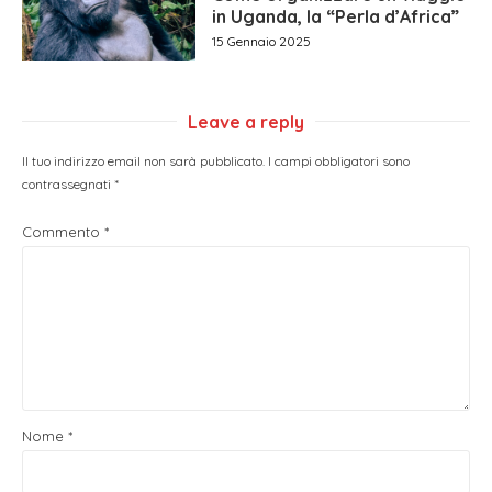
in Uganda, la “Perla d’Africa”
15 Gennaio 2025
Leave a reply
Il tuo indirizzo email non sarà pubblicato.
I campi obbligatori sono
contrassegnati
*
Commento
*
Nome
*