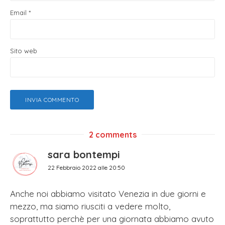
Email
*
Sito web
2 comments
sara bontempi
22 Febbraio 2022 alle 20:50
Anche noi abbiamo visitato Venezia in due giorni e
mezzo, ma siamo riusciti a vedere molto,
soprattutto perchè per una giornata abbiamo avuto