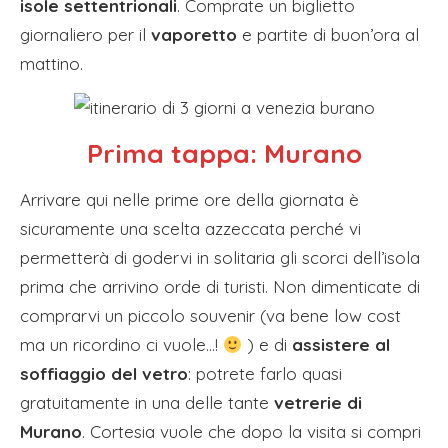
isole settentrionali
. Comprate un biglietto
giornaliero per il
vaporetto
e partite di buon’ora al
mattino.
Prima tappa:
Murano
Arrivare qui nelle prime ore della giornata è
sicuramente una scelta azzeccata perché vi
permetterà di godervi in solitaria gli scorci dell’isola
prima che arrivino orde di turisti. Non dimenticate di
comprarvi un piccolo souvenir (va bene low cost
ma un ricordino ci vuole…!
) e di
assistere al
soffiaggio del vetro
: potrete farlo quasi
gratuitamente in una delle tante
vetrerie di
Murano
. Cortesia vuole che dopo la visita si compri