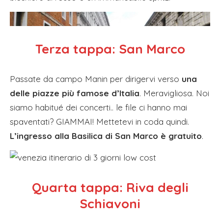
Terza tappa:
San Marco
Passate da campo Manin per dirigervi verso
una
delle piazze più famose d’Italia
. Meravigliosa. Noi
siamo habitué dei concerti.. le file ci hanno mai
spaventati? GIAMMAI! Mettetevi in coda quindi.
L’ingresso alla Basilica di San Marco è gratuito
.
Quarta tappa:
Riva degli
Schiavoni