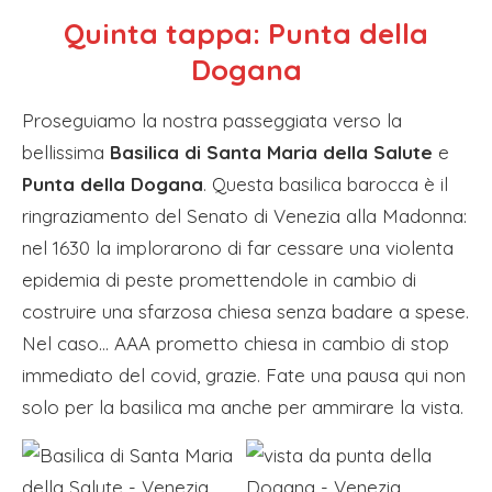
Quinta tappa: Punta della
Dogana
Proseguiamo la nostra passeggiata verso la
bellissima
Basilica di Santa Maria della Salute
e
Punta della Dogana
. Questa basilica barocca è il
ringraziamento del Senato di Venezia alla Madonna:
nel 1630 la implorarono di far cessare una violenta
epidemia di peste promettendole in cambio di
costruire una sfarzosa chiesa senza badare a spese.
Nel caso… AAA prometto chiesa in cambio di stop
immediato del covid, grazie. Fate una pausa qui non
solo per la basilica ma anche per ammirare la vista.