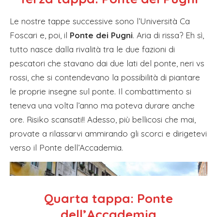
Le nostre tappe successive sono l’Università Ca
Foscari e, poi, il
Ponte dei Pugni
. Aria di rissa? Eh sì,
tutto nasce dalla rivalità tra le due fazioni di
pescatori che stavano dai due lati del ponte, neri vs
rossi, che si contendevano la possibilità di piantare
le proprie insegne sul ponte. Il combattimento si
teneva una volta l’anno ma poteva durare anche
ore. Risiko scansati!! Adesso, più bellicosi che mai,
provate a rilassarvi ammirando gli scorci e dirigetevi
verso il Ponte dell’Accademia.
Quarta tappa: Ponte
dell’Accademia