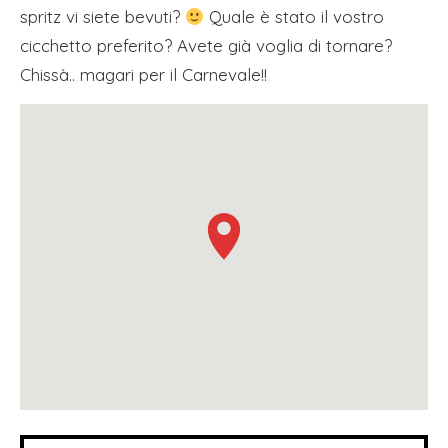
spritz vi siete bevuti?
Quale è stato il vostro
cicchetto preferito? Avete già voglia di tornare?
Chissà.. magari per il Carnevale!!