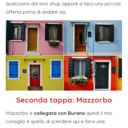
qualcosina dal loro shop oppure si lasci una piccola
offerta prima di andare via.
Seconda tappa:
Mazzorbo
Mazzorbo è
collegata con Burano
quindi il mio
consiglio è quello di scendere qui e farvi una