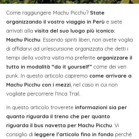
Come raggiungere Machu Picchu?
State
organizzando il vostro viaggio in Perù
e siete
arrivati alla
visita del suo luogo più iconico:
Machu Picchu
. Essendo spiriti liberi, non avete voglia
di affidarvi ad un’escursione organizzata che detti i
tempi della vostra visita ma preferite
organizzare il
tutto in modalità “do it yourself”
come dei veri
punk. In questo articolo capiremo
come arrivare a
Machu Picchu con i mezzi
, nel caso in cui non
vogliate percorrere l’Inca Trail.
In questo articolo troverete
informazioni sia per
quanto riguarda il treno che per quanto
riguarda il bus navetta per Machu Picchu
. Vi
consiglio di
leggere l’articolo fino in fondo
perché