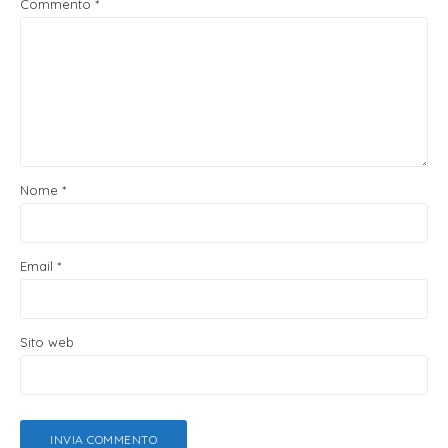
Commento
*
Nome
*
Email
*
Sito web