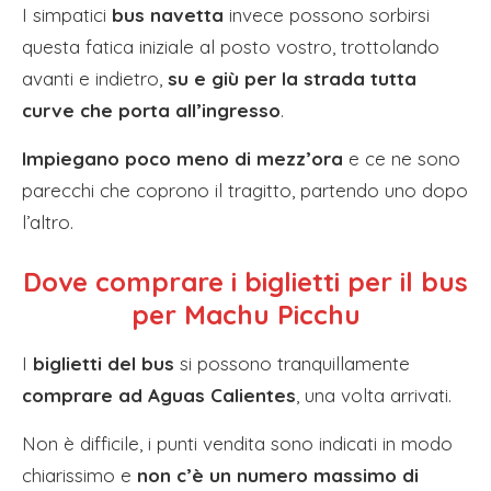
I simpatici
bus navetta
invece possono sorbirsi
questa fatica iniziale al posto vostro, trottolando
avanti e indietro,
su e giù per la strada tutta
curve che porta all’ingresso
.
Impiegano poco meno di mezz’ora
e ce ne sono
parecchi che coprono il tragitto, partendo uno dopo
l’altro.
Dove comprare i biglietti per il bus
per Machu Picchu
I
biglietti del bus
si possono tranquillamente
comprare ad Aguas Calientes
, una volta arrivati.
Non è difficile, i punti vendita sono indicati in modo
chiarissimo e
non c’è un numero massimo di