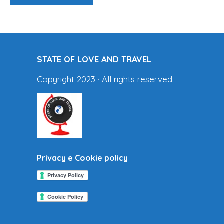
STATE OF LOVE AND TRAVEL
Copyright 2023 · All rights reserved
Privacy e Cookie policy