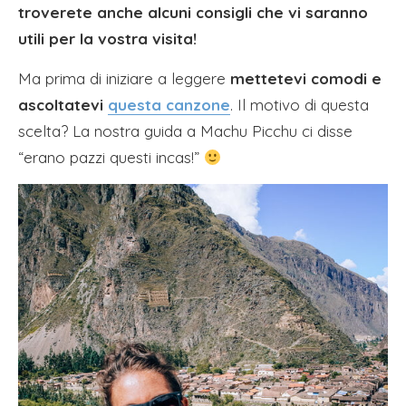
troverete anche alcuni consigli che vi saranno
utili per la vostra visita!
Ma prima di iniziare a leggere
mettetevi comodi e
ascoltatevi
questa canzone
. Il motivo di questa
scelta? La nostra guida a Machu Picchu ci disse
“erano pazzi questi incas!”