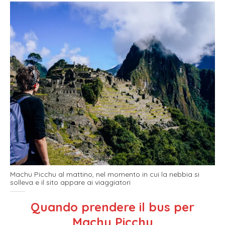
Machu Picchu al mattino, nel momento in cui la nebbia si
solleva e il sito appare ai viaggiatori
Quando prendere il bus per
Machu Picchu