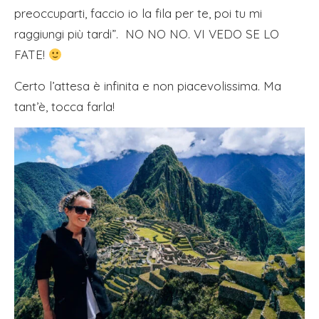
preoccuparti, faccio io la fila per te, poi tu mi
raggiungi più tardi”. NO NO NO. VI VEDO SE LO
FATE!
Certo l’attesa è infinita e non piacevolissima. Ma
tant’è, tocca farla!