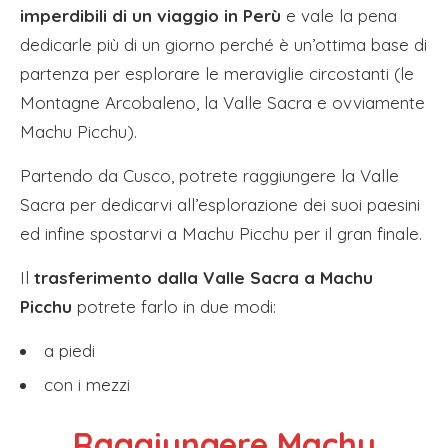
imperdibili di un viaggio in Perù
e vale la pena
dedicarle più di un giorno perché è un’ottima base di
partenza per esplorare le meraviglie circostanti (le
Montagne Arcobaleno, la Valle Sacra e ovviamente
Machu Picchu).
Partendo da Cusco, potrete raggiungere la Valle
Sacra per dedicarvi all’esplorazione dei suoi paesini
ed infine spostarvi a Machu Picchu per il gran finale.
Il
trasferimento dalla Valle Sacra a Machu
Picchu
potrete farlo in due modi:
a piedi
con i mezzi
Raggiungere Machu